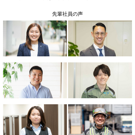
先輩社員の声