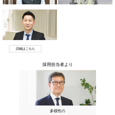
詳細はこちら
採用担当者より
多様性の