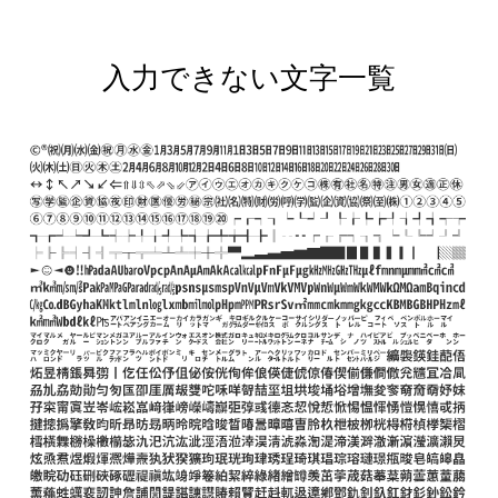
入力できない文字一覧